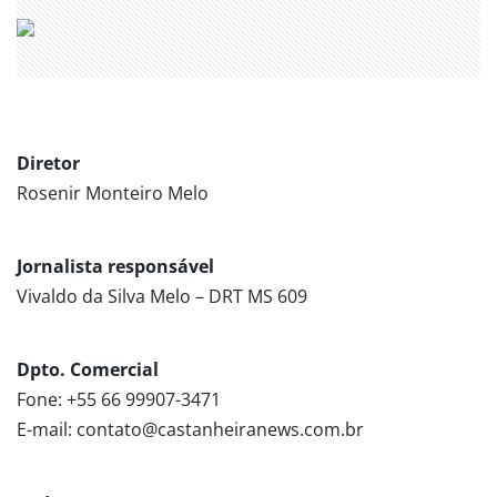
Diretor
Rosenir Monteiro Melo
Jornalista responsável
Vivaldo da Silva Melo – DRT MS 609
Dpto. Comercial
Fone: +55 66 99907-3471
E-mail: contato@castanheiranews.com.br