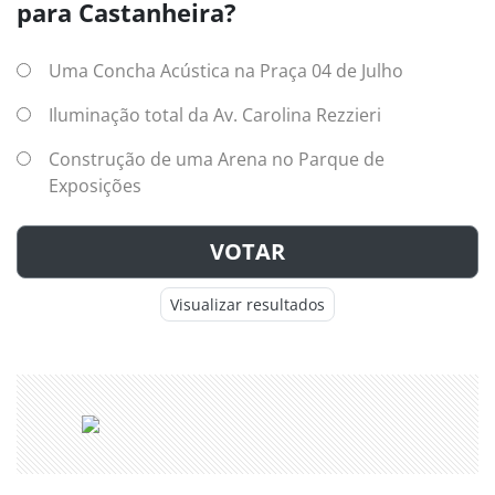
para Castanheira?
Uma Concha Acústica na Praça 04 de Julho
Iluminação total da Av. Carolina Rezzieri
Construção de uma Arena no Parque de
Exposições
VOTAR
Visualizar resultados