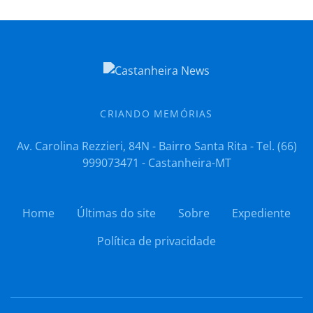
CRIANDO MEMÓRIAS
Av. Carolina Rezzieri, 84N - Bairro Santa Rita - Tel. (66)
999073471 - Castanheira-MT
Home
Últimas do site
Sobre
Expediente
Política de privacidade