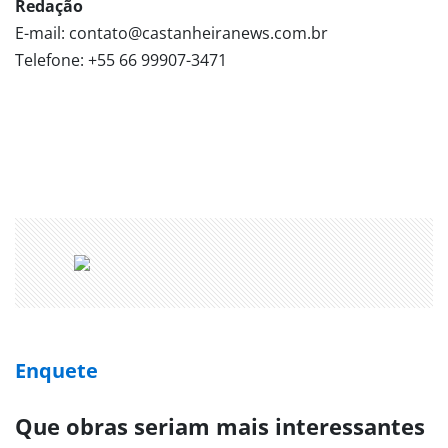
Redação
E-mail: contato@castanheiranews.com.br
Telefone: +55 66 99907-3471
Enquete
Que obras seriam mais interessantes