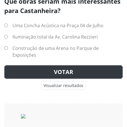
Que obras seriam mais interessantes
para Castanheira?
Uma Concha Acústica na Praça 04 de Julho
Iluminação total da Av. Carolina Rezzieri
Construção de uma Arena no Parque de
Exposições
VOTAR
Visualizar resultados