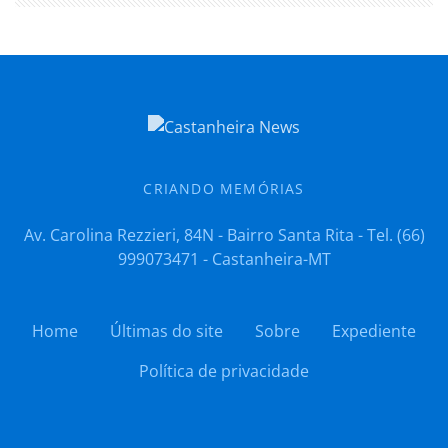
CRIANDO MEMÓRIAS
Av. Carolina Rezzieri, 84N - Bairro Santa Rita - Tel. (66)
999073471 - Castanheira-MT
Home
Últimas do site
Sobre
Expediente
Política de privacidade