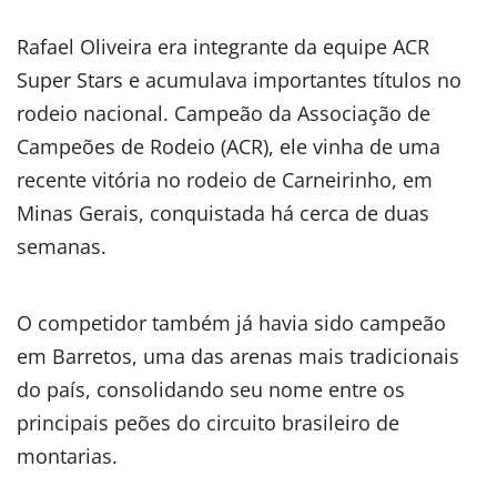
Rafael Oliveira era integrante da equipe ACR
Super Stars e acumulava importantes títulos no
rodeio nacional. Campeão da Associação de
Campeões de Rodeio (ACR), ele vinha de uma
recente vitória no rodeio de Carneirinho, em
Minas Gerais, conquistada há cerca de duas
semanas.
O competidor também já havia sido campeão
em Barretos, uma das arenas mais tradicionais
do país, consolidando seu nome entre os
principais peões do circuito brasileiro de
montarias.