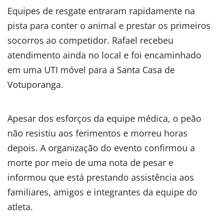
Equipes de resgate entraram rapidamente na
pista para conter o animal e prestar os primeiros
socorros ao competidor. Rafael recebeu
atendimento ainda no local e foi encaminhado
em uma UTI móvel para a Santa Casa de
Votuporanga.
Apesar dos esforços da equipe médica, o peão
não resistiu aos ferimentos e morreu horas
depois. A organização do evento confirmou a
morte por meio de uma nota de pesar e
informou que está prestando assistência aos
familiares, amigos e integrantes da equipe do
atleta.