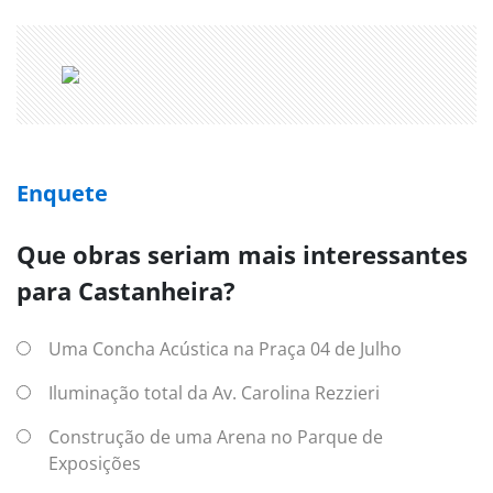
Enquete
Que obras seriam mais interessantes
para Castanheira?
Uma Concha Acústica na Praça 04 de Julho
Iluminação total da Av. Carolina Rezzieri
Construção de uma Arena no Parque de
Exposições