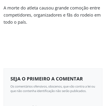
A morte do atleta causou grande comoção entre
competidores, organizadores e fãs do rodeio em
todo o país.
SEJA O PRIMEIRO A COMENTAR
Os comentários ofensivos, obscenos, que vão contra a lei ou
que não contenha identificação não serão publicados.