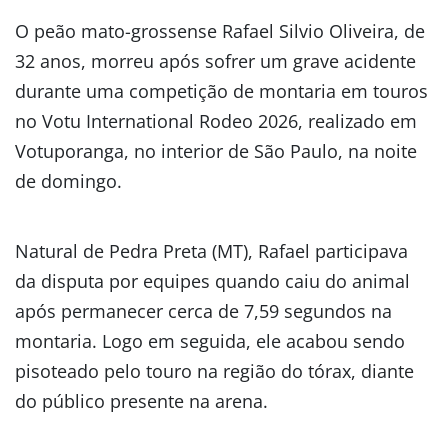
O peão mato-grossense Rafael Silvio Oliveira, de
32 anos, morreu após sofrer um grave acidente
durante uma competição de montaria em touros
no Votu International Rodeo 2026, realizado em
Votuporanga, no interior de São Paulo, na noite
de domingo.
Natural de Pedra Preta (MT), Rafael participava
da disputa por equipes quando caiu do animal
após permanecer cerca de 7,59 segundos na
montaria. Logo em seguida, ele acabou sendo
pisoteado pelo touro na região do tórax, diante
do público presente na arena.