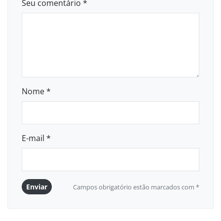
Seu comentário *
Nome *
E-mail *
Enviar
Campos obrigatório estão marcados com *