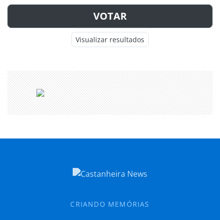
VOTAR
Visualizar resultados
CRIANDO MEMÓRIAS